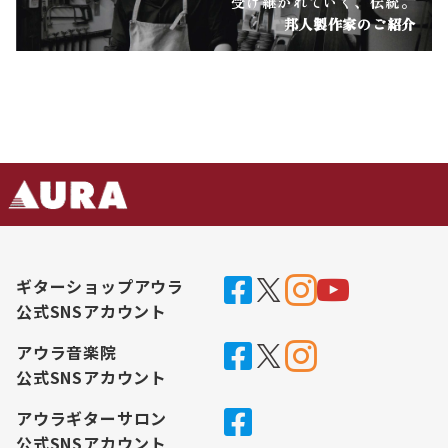
受け継がれていく、伝統。
邦人製作家のご紹介
ギターショップアウラ
公式SNSアカウント
アウラ音楽院
公式SNSアカウント
アウラギターサロン
公式SNSアカウント