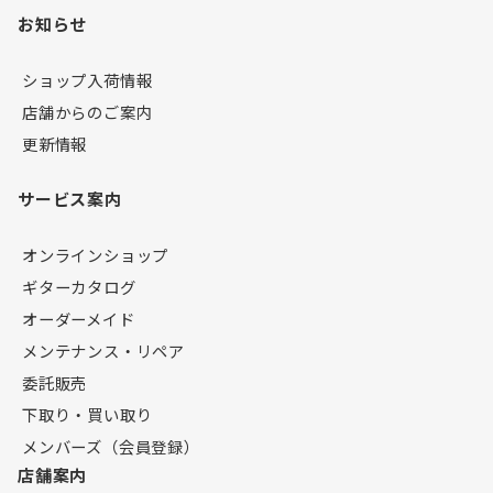
お知らせ
ショップ入荷情報
店舗からのご案内
更新情報
サービス案内
オンラインショップ
ギターカタログ
オーダーメイド
メンテナンス・リペア
委託販売
下取り・買い取り
メンバーズ（会員登録）
店舗案内