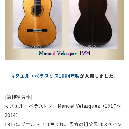
マヌエル・ベラスケス1994年製
が入荷しました。
[製作家情報]
マヌエル・ベラスケス Manuel Velazquez（1917～
2014）
1917年プエルトリコ生まれ。母方の祖父母はスペイン