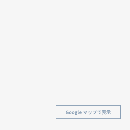
Google マップで表示