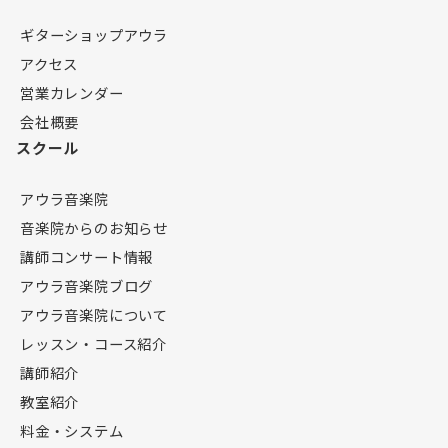
ギターショップアウラ
アクセス
営業カレンダー
会社概要
スクール
アウラ音楽院
音楽院からのお知らせ
講師コンサート情報
アウラ音楽院ブログ
アウラ音楽院について
レッスン・コース紹介
講師紹介
教室紹介
料金・システム