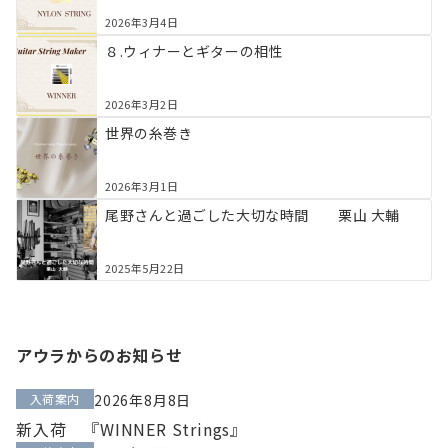
2026年3月4日
８.ウィナーとギターの相性
2026年3月2日
世界の糸巻き
2026年3月1日
尾野さんと過ごした大切な時間 栗山 大輔
2025年5月22日
アウラからのお知らせ
入荷案内
2026年8月8日
新入荷 『WINNER Strings』