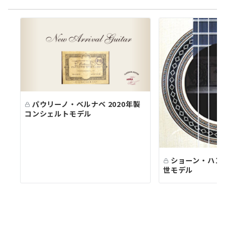
パウリーノ・ベルナベ 2020年製
コンシェルトモデル
ショーン・ハン
世モデル