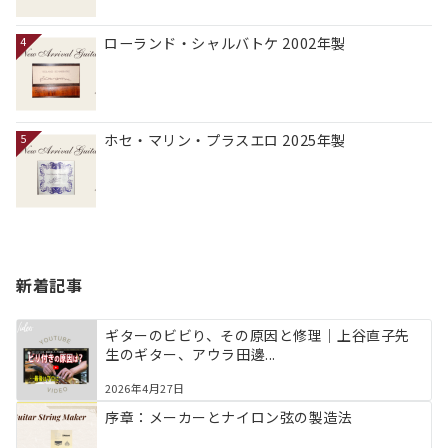
ローランド・シャルバトケ 2002年製
4
ホセ・マリン・プラスエロ 2025年製
5
新着記事
ギターのビビり、その原因と修理｜上谷直子先
生のギター、アウラ田邊...
2026年4月27日
序章：メーカーとナイロン弦の製造法