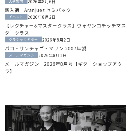
入荷案内
2026年8月6日
新入荷 Aranjuez セミバック
イベント
2026年8月2日
【レクチャー&マスタークラス】ヴォヤンコチッチマス
タークラス
クラシックギター
2026年8月2日
パコ・サンチャゴ・マリン 2007年製
メールマガジン
2026年8月1日
メールマガジン 2026年8月号【ギターショップアウ
ラ】