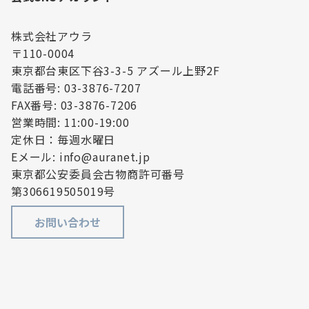
株式会社アウラ
〒110-0004
東京都台東区下谷3-3-5 アズール上野2F
電話番号: 03-3876-7207
FAX番号: 03-3876-7206
営業時間: 11:00-19:00
定休日：毎週水曜日
Eメール: info@auranet.jp
東京都公安委員会古物商許可番号
第306619505019号
お問い合わせ