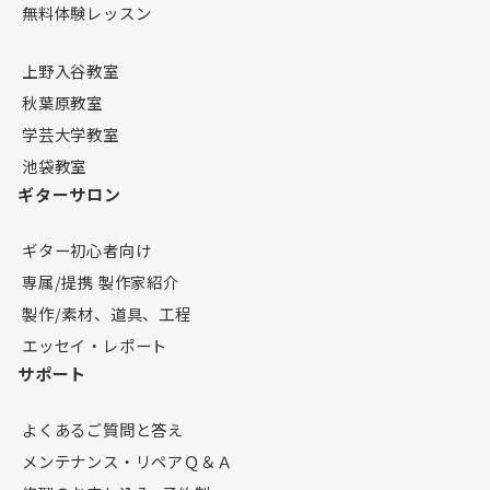
無料体験レッスン
上野入谷教室
秋葉原教室
学芸大学教室
池袋教室
ギターサロン
ギター初心者向け
専属/提携 製作家紹介
製作/素材、道具、工程
エッセイ・レポート
サポート
よくあるご質問と答え
メンテナンス・リペアＱ＆Ａ