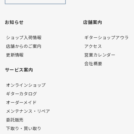
お知らせ
店舗案内
ショップ入荷情報
ギターショップアウラ
店舗からのご案内
アクセス
更新情報
営業カレンダー
会社概要
サービス案内
オンラインショップ
ギターカタログ
オーダーメイド
メンテナンス・リペア
委託販売
下取り・買い取り