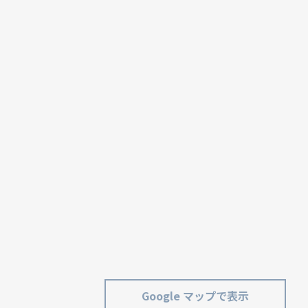
Google マップで表示