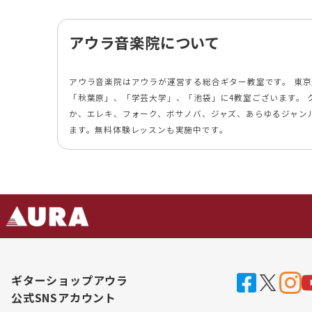
アウラ音楽院について
アウラ音楽院はアウラが運営する総合ギター教室です。 東
「秋葉原」、「学芸大学」、「池袋」に4教室ございます。 
か、エレキ、フォーク、ボサノバ、ジャズ、あらゆるジャン
ます。無料体験レッスンも実施中です。
ギターショップアウラ
公式SNSアカウント