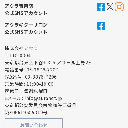
アウラ音楽院
公式SNSアカウント
アウラギターサロン
公式SNSアカウント
株式会社アウラ
〒110-0004
東京都台東区下谷3-3-5 アズール上野2F
電話番号: 03-3876-7207
FAX番号: 03-3876-7206
営業時間: 11:00-19:00
定休日：毎週水曜日
Eメール: info@auranet.jp
東京都公安委員会古物商許可番号
第306619505019号
お問い合わせ