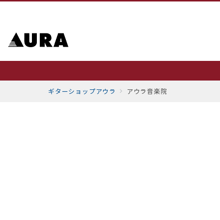
ギターショップアウラ
アウラ音楽院