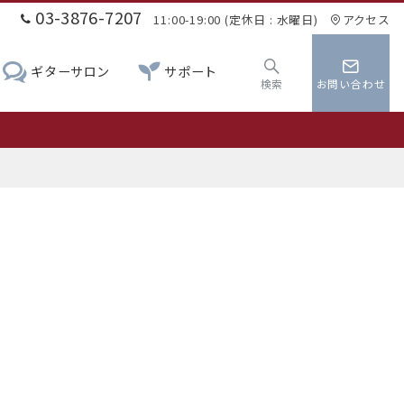
03-3876-7207
11:00-19:00 (定休日 : 水曜日)
アクセス
ギターサロン
サポート
検索
お問い合わせ
0