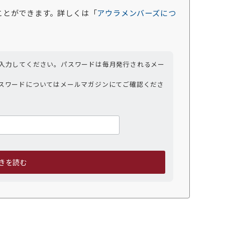
ことができます。詳しくは「
アウラメンバーズにつ
入力してください。パスワードは毎月発行されるメー
スワードについてはメールマガジンにてご確認くださ