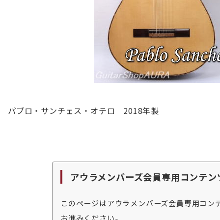
パブロ・サンチェス・オテロ 2018年製
アウラメンバーズ会員専用コンテン
このページはアウラメンバーズ会員専用コン
お進みください。