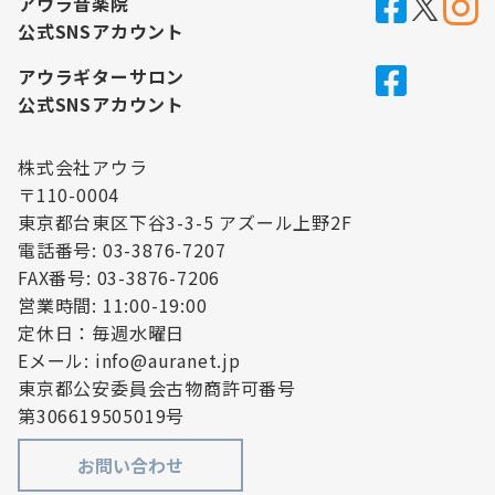
アウラ音楽院
公式SNSアカウント
アウラギターサロン
公式SNSアカウント
株式会社アウラ
〒110-0004
東京都台東区下谷3-3-5 アズール上野2F
電話番号: 03-3876-7207
FAX番号: 03-3876-7206
営業時間: 11:00-19:00
定休日：毎週水曜日
Eメール: info@auranet.jp
東京都公安委員会古物商許可番号
第306619505019号
お問い合わせ