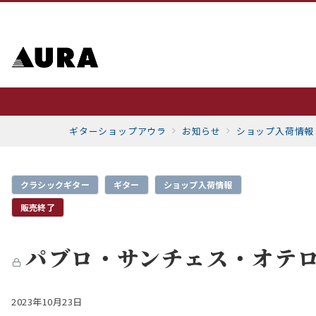
ギターショップアウラ
お知らせ
ショップ入荷情報
クラシックギター
ギター
ショップ入荷情報
販売終了
パブロ・サンチェス・オテロ
2023年10月23日