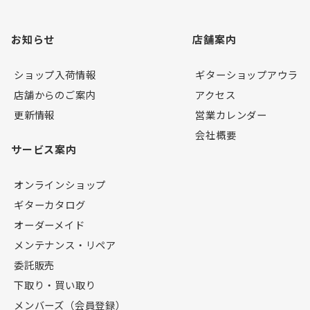
お知らせ
店舗案内
ショップ入荷情報
ギターショップアウラ
店舗からのご案内
アクセス
更新情報
営業カレンダー
会社概要
サービス案内
オンラインショップ
ギターカタログ
オーダーメイド
メンテナンス・リペア
委託販売
下取り・買い取り
メンバーズ（会員登録）