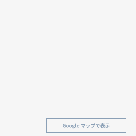
Google マップで表示