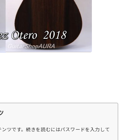
ツ
テンツです。続きを読むにはパスワードを入力して