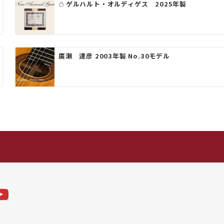
ゲルハルト・オルディゲス 2025年製
廣瀬 達彦 2003年製 No.30モデル