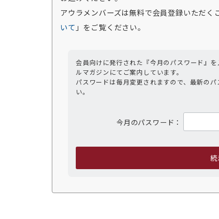
アウラメンバーズは無料で会員登録いただく
いて
」をご覧ください。
会員向けに発行された『今月のパスワード』を
ルマガジンにてご案内しています。
パスワードは毎月変更されますので、最新のパ
い。
今月のパスワード：