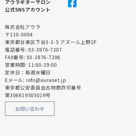
アウラギターサロン
公式SNSアカウント
株式会社アウラ
〒110-0004
東京都台東区下谷3-3-5 アズール上野2F
電話番号: 03-3876-7207
FAX番号: 03-3876-7206
営業時間: 11:00-19:00
定休日：毎週水曜日
Eメール: info@auranet.jp
東京都公安委員会古物商許可番号
第306619505019号
お問い合わせ