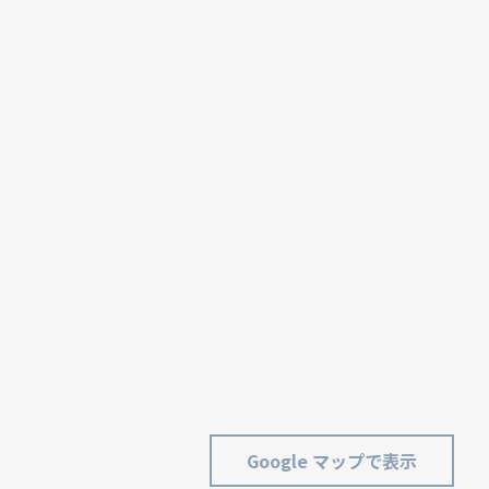
Google マップで表示