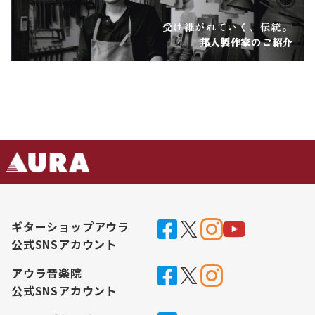
受け継がれていく、伝統。
邦人製作家のご紹介
ギターショップアウラ
公式SNSアカウント
アウラ音楽院
公式SNSアカウント