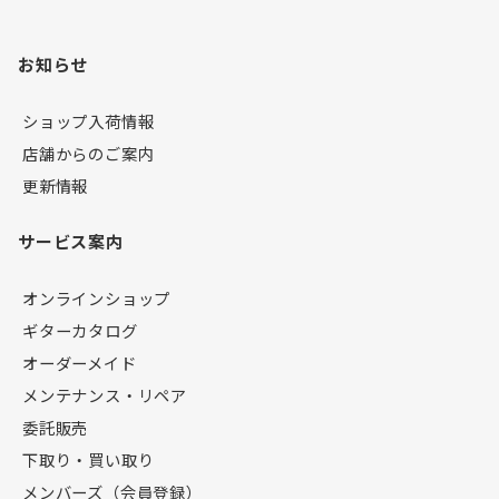
お知らせ
ショップ入荷情報
店舗からのご案内
更新情報
サービス案内
オンラインショップ
ギターカタログ
オーダーメイド
メンテナンス・リペア
委託販売
下取り・買い取り
メンバーズ（会員登録）