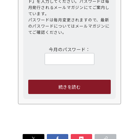
ド』を入力してください。パスワードは毎
月発行されるメールマガジンにてご案内し
ています。
パスワードは毎月変更されますので、最新
のパスワードについてはメールマガジンに
てご確認ください。
今月のパスワード：