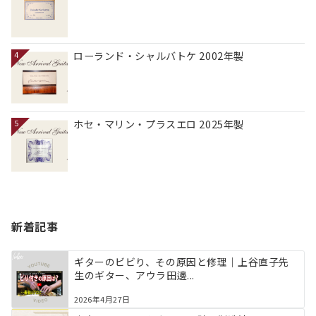
ローランド・シャルバトケ 2002年製
4
ホセ・マリン・プラスエロ 2025年製
5
新着記事
ギターのビビり、その原因と修理｜上谷直子先
生のギター、アウラ田邊...
2026年4月27日