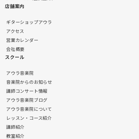
店舗案内
ギターショップアウラ
アクセス
営業カレンダー
会社概要
スクール
アウラ音楽院
音楽院からのお知らせ
講師コンサート情報
アウラ音楽院ブログ
アウラ音楽院について
レッスン・コース紹介
講師紹介
教室紹介