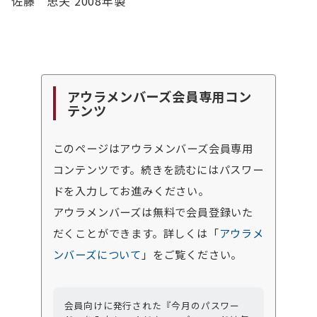
佐藤 忠夫 2008年製
アウラメンバーズ会員専用コン
テンツ
このページはアウラメンバーズ会員専用
コンテンツです。続きを読むにはパスワー
ドを入力してお進みください。
アウラメンバーズは無料で会員登録いた
だくことができます。詳しくは「
アウラメ
ンバーズについて
」をご覧ください。
会員向けに発行された『今月のパスワー