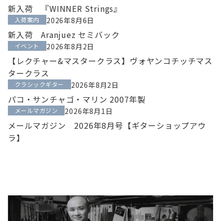
新入荷 『WINNER Strings』
入荷案内
2026年8月6日
新入荷 Aranjuez セミバック
イベント
2026年8月2日
【レクチャー&マスタークラス】ヴォヤンコチッチマス
タークラス
クラシックギター
2026年8月2日
パコ・サンチャゴ・マリン 2007年製
メールマガジン
2026年8月1日
メールマガジン 2026年8月号【ギターショップアウ
ラ】