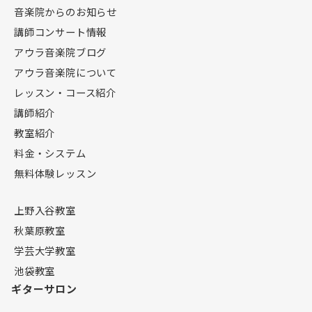
音楽院からのお知らせ
講師コンサート情報
アウラ音楽院ブログ
アウラ音楽院について
レッスン・コース紹介
講師紹介
教室紹介
料金・システム
無料体験レッスン
上野入谷教室
秋葉原教室
学芸大学教室
池袋教室
ギターサロン