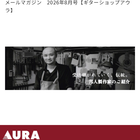
メールマガジン 2026年8月号【ギターショップアウ
ラ】
受け継がれていく、伝統。
邦人製作家のご紹介