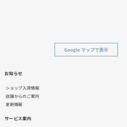
Google マップで表示
お知らせ
ショップ入荷情報
店舗からのご案内
更新情報
サービス案内