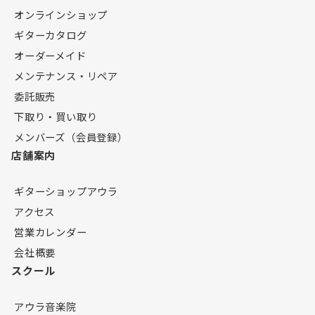
オンラインショップ
ギターカタログ
オーダーメイド
メンテナンス・リペア
委託販売
下取り・買い取り
メンバーズ（会員登録）
店舗案内
ギターショップアウラ
アクセス
営業カレンダー
会社概要
スクール
アウラ音楽院