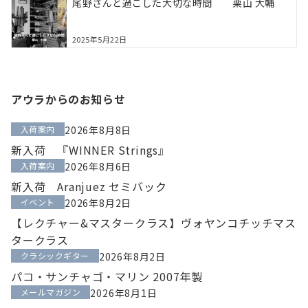
尾野さんと過ごした大切な時間 栗山 大輔
2025年5月22日
アウラからのお知らせ
入荷案内
2026年8月8日
新入荷 『WINNER Strings』
入荷案内
2026年8月6日
新入荷 Aranjuez セミバック
イベント
2026年8月2日
【レクチャー&マスタークラス】ヴォヤンコチッチマス
タークラス
クラシックギター
2026年8月2日
パコ・サンチャゴ・マリン 2007年製
メールマガジン
2026年8月1日