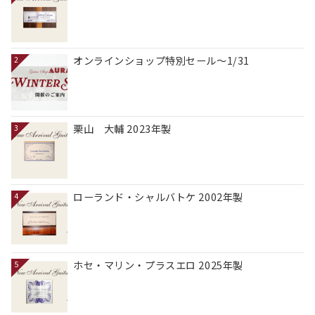
オンラインショップ特別セール～1/31
2
栗山 大輔 2023年製
3
ローランド・シャルバトケ 2002年製
4
ホセ・マリン・プラスエロ 2025年製
5