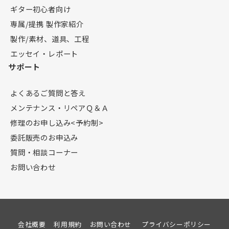
ギター初心者向け
専属/提携 製作家紹介
製作/素材、道具、工程
エッセイ・レポート
サポート
よくあるご質問と答え
メンテナンス・リペアＱ＆Ａ
修理のお申し込み<予約制>
委託販売のお申込み
質問・相談コーナー
お問い合わせ
会社概要
利用規約
お問い合わせ
プライバシーポリシー