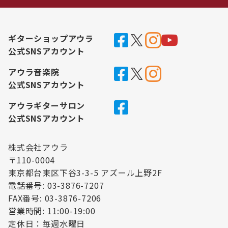
ギターショップアウラ
公式SNSアカウント
アウラ音楽院
公式SNSアカウント
アウラギターサロン
公式SNSアカウント
株式会社アウラ
〒110-0004
東京都台東区下谷3-3-5 アズール上野2F
電話番号: 03-3876-7207
FAX番号: 03-3876-7206
営業時間: 11:00-19:00
定休日：毎週水曜日