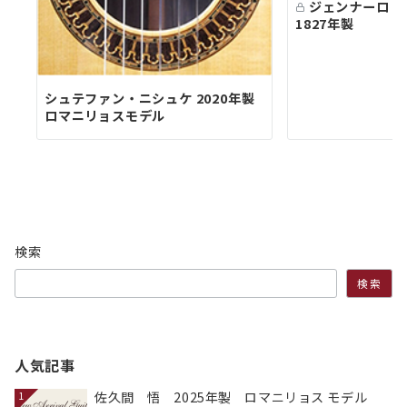
ジェンナーロ・
1827年製
シュテファン・ニシュケ 2020年製
ロマニリョスモデル
検索
検索
人気記事
佐久間 悟 2025年製 ロマニリョス モデル
1