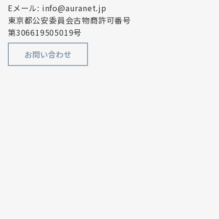
Eメール: info@auranet.jp
東京都公安委員会古物商許可番号
第306619505019号
お問い合わせ