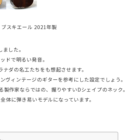
ブスキエール 2021年製
しました。
ィッドで明るい発音。
ラナダの名工たちをも想起させます。
インヴィンテージのギターを参考にした設定でしょう。
る製作家ならではの、握りやすいDシェイプのネック。
、全体に弾き易いモデルになっています。