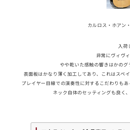
カルロス・ホアン・
入荷
非常にヴィヴ
やや乾いた感触の響きはかのグ
表面板はかなり薄く加工してあり、これはスペ
プレイヤー目線での演奏性に対するこだわりもあ
ネック自体のセッティングも良く