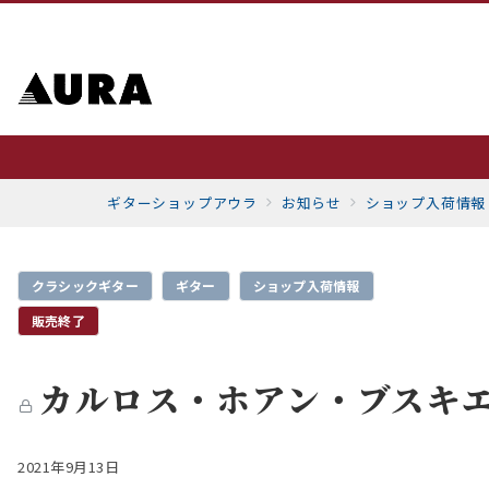
ギターショップアウラ
お知らせ
ショップ入荷情報
クラシックギター
ギター
ショップ入荷情報
販売終了
カルロス・ホアン・ブスキエー
2021年9月13日