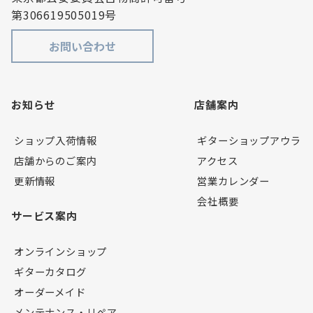
第306619505019号
お問い合わせ
お知らせ
店舗案内
ショップ入荷情報
ギターショップアウラ
店舗からのご案内
アクセス
更新情報
営業カレンダー
会社概要
サービス案内
オンラインショップ
ギターカタログ
オーダーメイド
メンテナンス・リペア