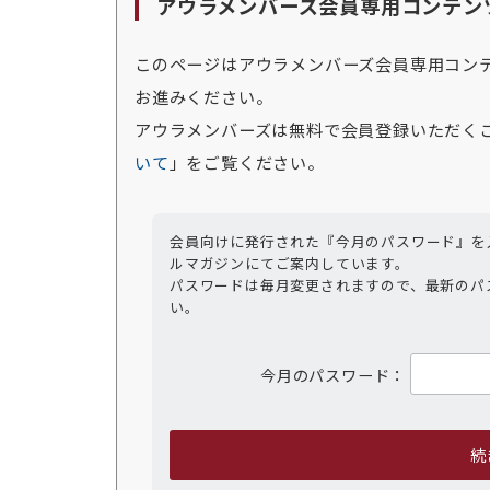
アウラメンバーズ会員専用コンテン
このページはアウラメンバーズ会員専用コン
お進みください。
アウラメンバーズは無料で会員登録いただく
いて
」をご覧ください。
会員向けに発行された『今月のパスワード』を
ルマガジンにてご案内しています。
パスワードは毎月変更されますので、最新のパ
い。
今月のパスワード：