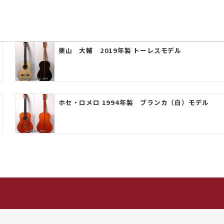
栗山 大輔 2019年製 トーレスモデル
ホセ・ロメロ 1994年製 ブランカ（白）モデル