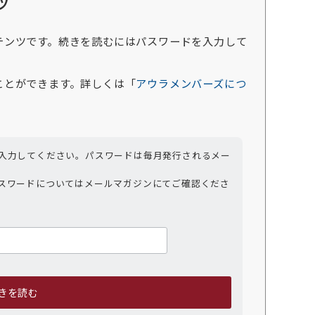
ツ
テンツです。続きを読むにはパスワードを入力して
ことができます。詳しくは「
アウラメンバーズにつ
入力してください。パスワードは毎月発行されるメー
スワードについてはメールマガジンにてご確認くださ