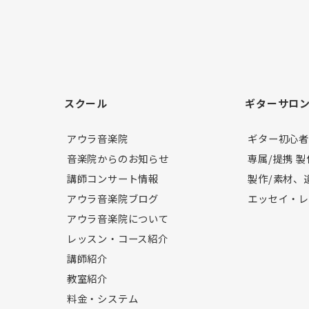
スクール
ギターサロ
アウラ音楽院
ギター初心
音楽院からのお知らせ
専属/提携 
講師コンサート情報
製作/素材、
アウラ音楽院ブログ
エッセイ・
アウラ音楽院について
レッスン・コース紹介
講師紹介
教室紹介
料金・システム