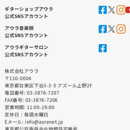
ギターショップアウラ
公式SNSアカウント
アウラ音楽院
公式SNSアカウント
アウラギターサロン
公式SNSアカウント
株式会社アウラ
〒110-0004
東京都台東区下谷3-3-5 アズール上野2F
電話番号: 03-3876-7207
FAX番号: 03-3876-7206
営業時間: 11:00-19:00
定休日：毎週水曜日
Eメール: info@auranet.jp
東京都公安委員会古物商許可番号