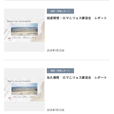
製作・修理レポート
田邊雅啓：ロマニリョス講習会 レポート
2024年7月25日
製作・修理レポート
佐久間悟 ロマニリョス講習会 レポート
2024年7月23日