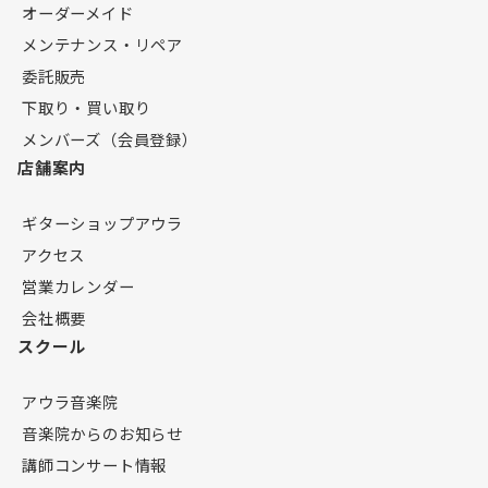
オーダーメイド
メンテナンス・リペア
委託販売
下取り・買い取り
メンバーズ（会員登録）
店舗案内
ギターショップアウラ
アクセス
営業カレンダー
会社概要
スクール
アウラ音楽院
音楽院からのお知らせ
講師コンサート情報