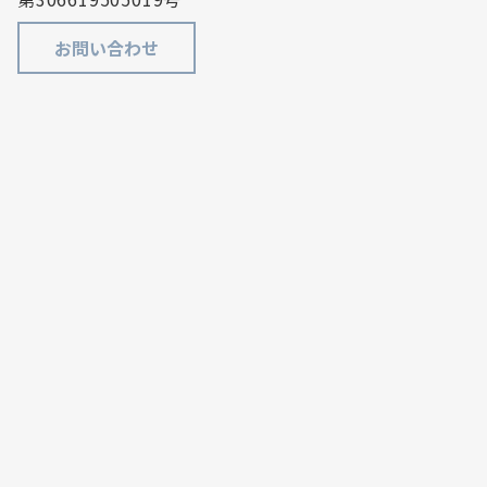
お問い合わせ