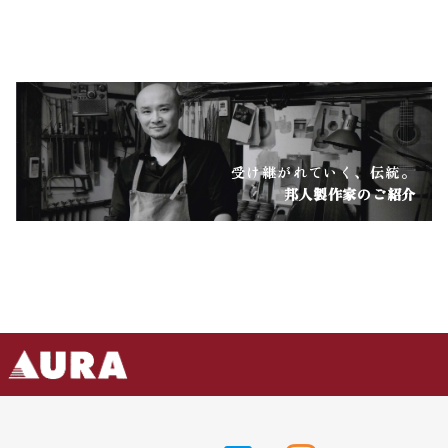
受け継がれていく、伝統。
邦人製作家のご紹介