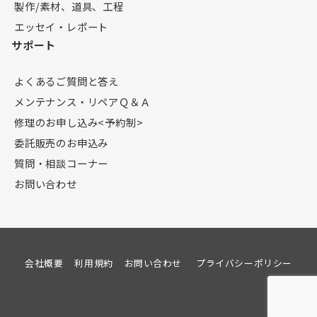
製作/素材、道具、工程
エッセイ・レポート
サポート
よくあるご質問と答え
メンテナンス・リペアＱ＆Ａ
修理のお申し込み<予約制>
委託販売のお申込み
質問・相談コーナー
お問い合わせ
会社概要
利用規約
お問い合わせ
プライバシーポリシー