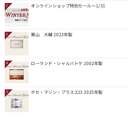
オンラインショップ特別セール～1/31
2
栗山 大輔 2023年製
3
ローランド・シャルバトケ 2002年製
4
ホセ・マリン・プラスエロ 2025年製
5