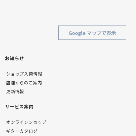
Google マップで表示
お知らせ
ショップ入荷情報
店舗からのご案内
更新情報
サービス案内
オンラインショップ
ギターカタログ