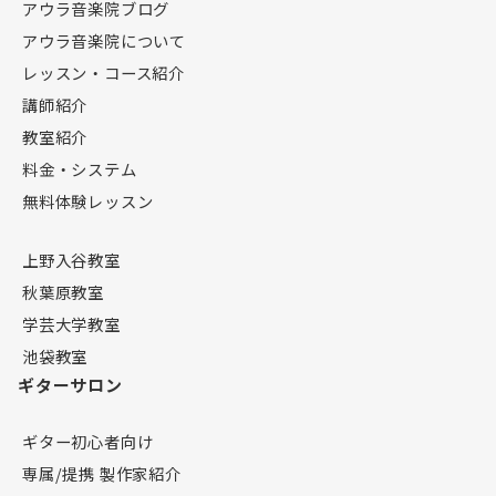
アウラ音楽院ブログ
アウラ音楽院について
レッスン・コース紹介
講師紹介
教室紹介
料金・システム
無料体験レッスン
上野入谷教室
秋葉原教室
学芸大学教室
池袋教室
ギターサロン
ギター初心者向け
専属/提携 製作家紹介