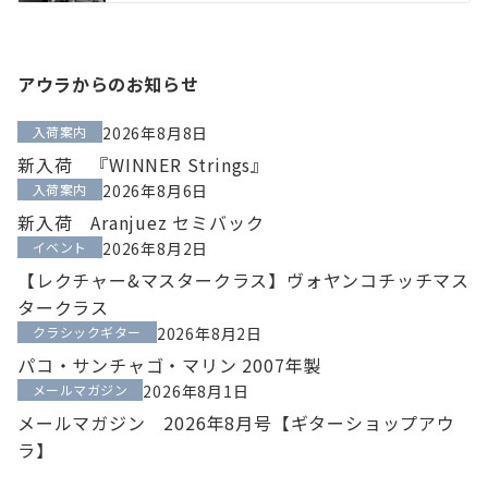
アウラからのお知らせ
入荷案内
2026年8月8日
新入荷 『WINNER Strings』
入荷案内
2026年8月6日
新入荷 Aranjuez セミバック
イベント
2026年8月2日
【レクチャー&マスタークラス】ヴォヤンコチッチマス
タークラス
クラシックギター
2026年8月2日
パコ・サンチャゴ・マリン 2007年製
メールマガジン
2026年8月1日
メールマガジン 2026年8月号【ギターショップアウ
ラ】