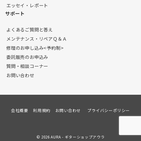
エッセイ・レポート
サポート
よくあるご質問と答え
メンテナンス・リペアＱ＆Ａ
修理のお申し込み<予約制>
委託販売のお申込み
質問・相談コーナー
お問い合わせ
会社概要
利用規約
お問い合わせ
プライバシーポリシー
© 2026
AURA - ギターショップアウラ