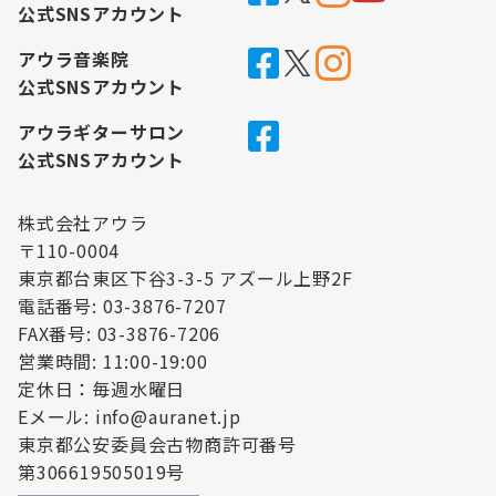
公式SNSアカウント
アウラ音楽院
公式SNSアカウント
アウラギターサロン
公式SNSアカウント
株式会社アウラ
〒110-0004
東京都台東区下谷3-3-5 アズール上野2F
電話番号: 03-3876-7207
FAX番号: 03-3876-7206
営業時間: 11:00-19:00
定休日：毎週水曜日
Eメール: info@auranet.jp
東京都公安委員会古物商許可番号
第306619505019号