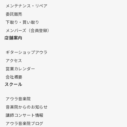
メンテナンス・リペア
委託販売
下取り・買い取り
メンバーズ（会員登録）
店舗案内
ギターショップアウラ
アクセス
営業カレンダー
会社概要
スクール
アウラ音楽院
音楽院からのお知らせ
講師コンサート情報
アウラ音楽院ブログ