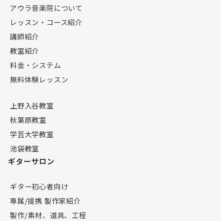
アウラ音楽院について
レッスン・コース紹介
講師紹介
教室紹介
料金・システム
無料体験レッスン
上野入谷教室
秋葉原教室
学芸大学教室
池袋教室
ギターサロン
ギター初心者向け
専属/提携 製作家紹介
製作/素材、道具、工程