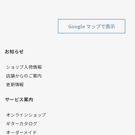
Google マップで表示
お知らせ
ショップ入荷情報
店舗からのご案内
更新情報
サービス案内
オンラインショップ
ギターカタログ
オーダーメイド