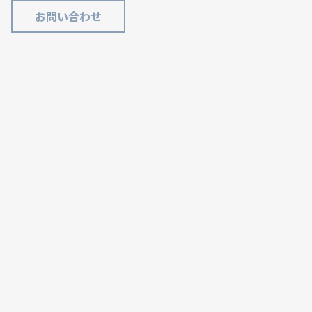
お問い合わせ