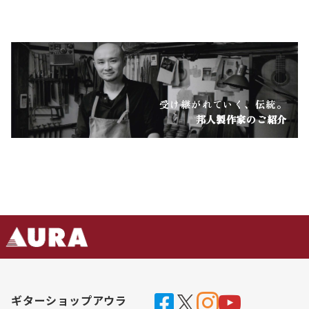
受け継がれていく、伝統。
邦人製作家のご紹介
ギターショップアウラ