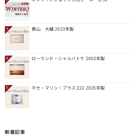
栗山 大輔 2023年製
3
ローランド・シャルバトケ 2002年製
4
ホセ・マリン・プラスエロ 2025年製
5
新着記事