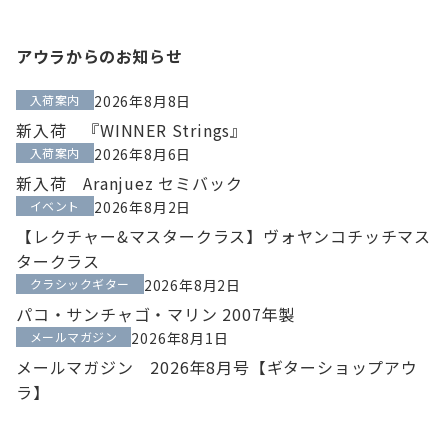
アウラからのお知らせ
入荷案内
2026年8月8日
新入荷 『WINNER Strings』
入荷案内
2026年8月6日
新入荷 Aranjuez セミバック
イベント
2026年8月2日
【レクチャー&マスタークラス】ヴォヤンコチッチマス
タークラス
クラシックギター
2026年8月2日
パコ・サンチャゴ・マリン 2007年製
メールマガジン
2026年8月1日
メールマガジン 2026年8月号【ギターショップアウ
ラ】