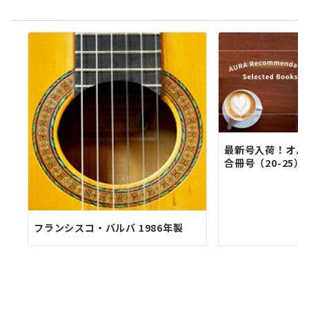
最新号入荷！オル
合冊号（20-25）
フランシスコ・バルバ 1986年製