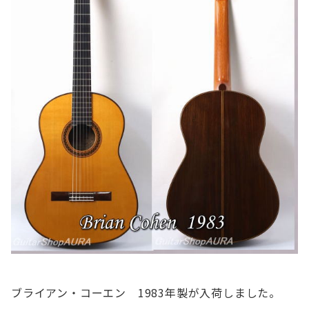
ブライアン・コーエン 1983年製が入荷しました。