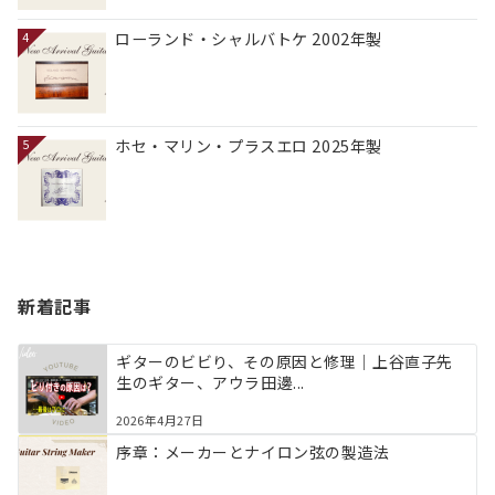
ローランド・シャルバトケ 2002年製
4
ホセ・マリン・プラスエロ 2025年製
5
新着記事
ギターのビビり、その原因と修理｜上谷直子先
生のギター、アウラ田邊...
2026年4月27日
序章：メーカーとナイロン弦の製造法