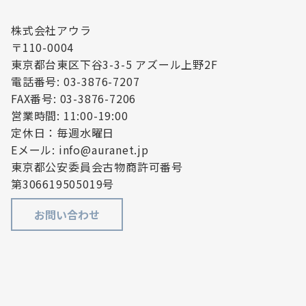
株式会社アウラ
〒110-0004
東京都台東区下谷3-3-5 アズール上野2F
電話番号: 03-3876-7207
FAX番号: 03-3876-7206
営業時間: 11:00-19:00
定休日：毎週水曜日
Eメール: info@auranet.jp
東京都公安委員会古物商許可番号
第306619505019号
お問い合わせ