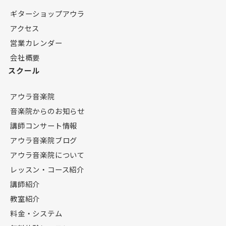
ギターショップアウラ
アクセス
営業カレンダー
会社概要
スクール
アウラ音楽院
音楽院からのお知らせ
講師コンサート情報
アウラ音楽院ブログ
アウラ音楽院について
レッスン・コース紹介
講師紹介
教室紹介
料金・システム