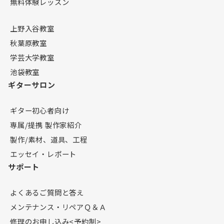
無料体験レッスン
上野入谷教室
秋葉原教室
学芸大学教室
池袋教室
ギターサロン
ギター初心者向け
専属/提携 製作家紹介
製作/素材、道具、工程
エッセイ・レポート
サポート
よくあるご質問と答え
メンテナンス・リペアＱ＆Ａ
修理のお申し込み<予約制>