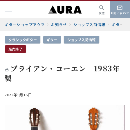
検索
お問い合わせ
ギターショップアウラ
お知らせ
ショップ入荷情報
ギター
クラシックギター
ギター
ショップ入荷情報
販売終了
ブライアン・コーエン 1983年
製
2023年9月16日