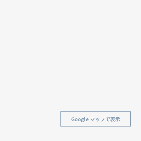
Google マップで表示