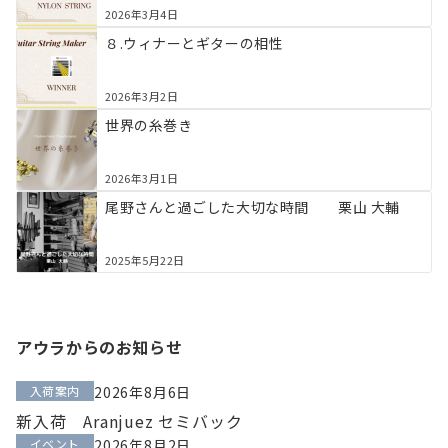
2026年3月4日
８.ウィナーとギターの相性
2026年3月2日
世界の糸巻き
2026年3月1日
尾野さんと過ごした大切な時間 栗山 大輔
2025年5月22日
アウラからのお知らせ
入荷案内
2026年8月6日
新入荷 Aranjuez セミバック
イベント
2026年8月2日