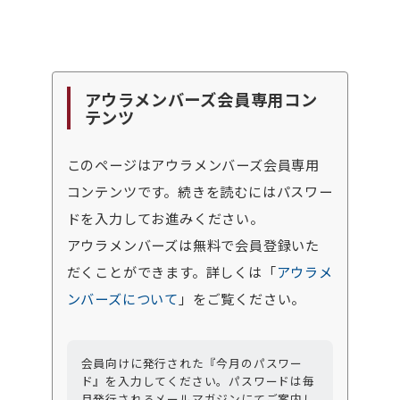
アウラメンバーズ会員専用コン
テンツ
このページはアウラメンバーズ会員専用
コンテンツです。続きを読むにはパスワー
ドを入力してお進みください。
アウラメンバーズは無料で会員登録いた
だくことができます。詳しくは「
アウラメ
ンバーズについて
」をご覧ください。
会員向けに発行された『今月のパスワー
ド』を入力してください。パスワードは毎
月発行されるメールマガジンにてご案内し