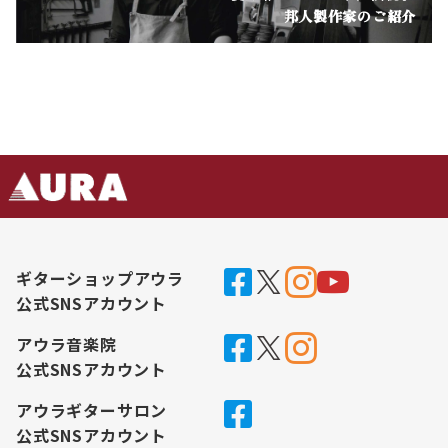
邦人製作家のご紹介
ギターショップアウラ
公式SNSアカウント
アウラ音楽院
公式SNSアカウント
アウラギターサロン
公式SNSアカウント