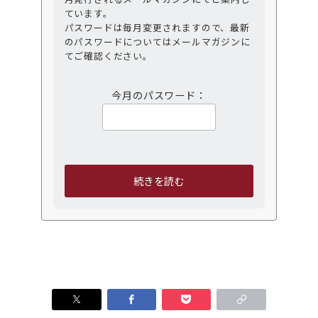
ています。
パスワードは毎月変更されますので、最新
のパスワードについてはメールマガジンに
てご確認ください。
今月のパスワード：