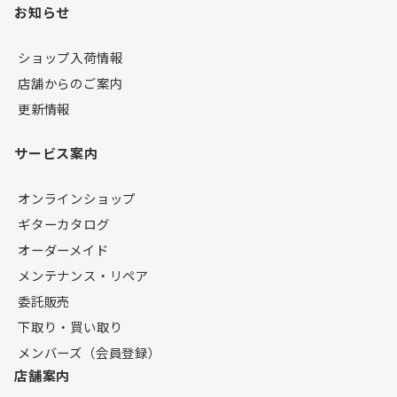
お知らせ
ショップ入荷情報
店舗からのご案内
更新情報
サービス案内
オンラインショップ
ギターカタログ
オーダーメイド
メンテナンス・リペア
委託販売
下取り・買い取り
メンバーズ（会員登録）
店舗案内