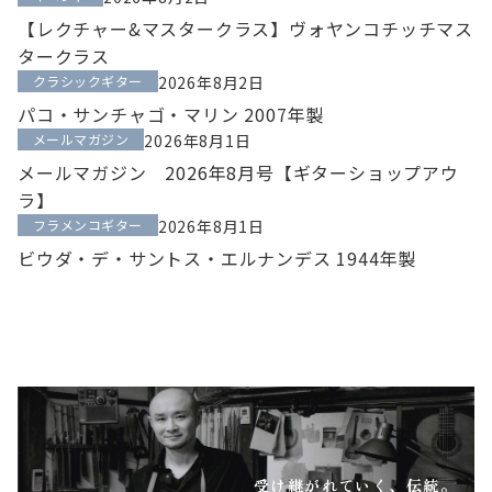
【レクチャー&マスタークラス】ヴォヤンコチッチマス
タークラス
クラシックギター
2026年8月2日
パコ・サンチャゴ・マリン 2007年製
メールマガジン
2026年8月1日
メールマガジン 2026年8月号【ギターショップアウ
ラ】
フラメンコギター
2026年8月1日
ビウダ・デ・サントス・エルナンデス 1944年製
受け継がれていく、伝統。