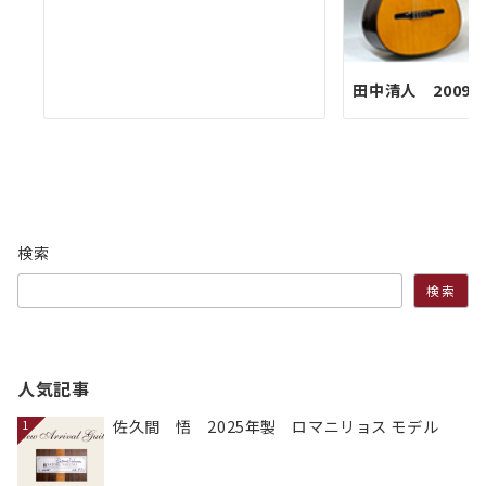
田中清人 2009
検索
検索
人気記事
佐久間 悟 2025年製 ロマニリョス モデル
1