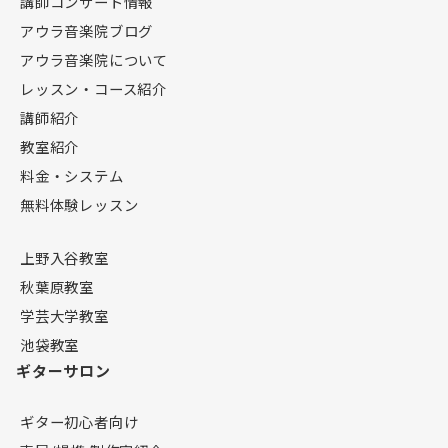
講師コンサート情報
アウラ音楽院ブログ
アウラ音楽院について
レッスン・コース紹介
講師紹介
教室紹介
料金・システム
無料体験レッスン
上野入谷教室
秋葉原教室
学芸大学教室
池袋教室
ギターサロン
ギター初心者向け