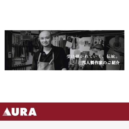
受け継がれていく、伝統。
邦人製作家のご紹介