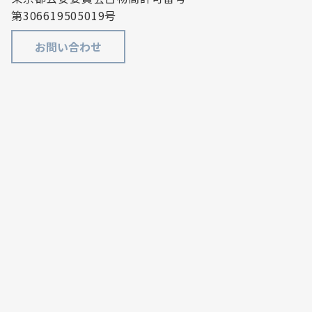
第306619505019号
お問い合わせ