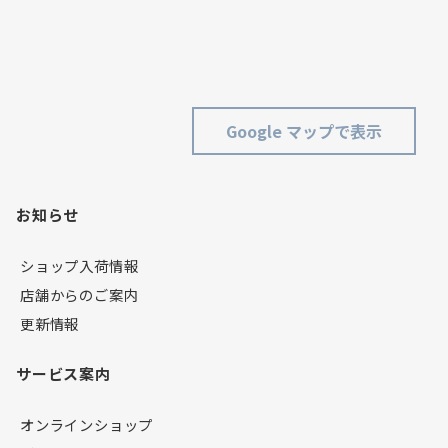
Google マップで表示
お知らせ
ショップ入荷情報
店舗からのご案内
更新情報
サービス案内
オンラインショップ