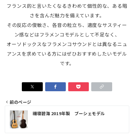
フランス的と言いたくなるきわめて個性的な、ある暗
さを含んだ魅力を備えています。
その反応の俊敏さ、各音の粒立ち、適度なサスティー
ン感などはフラメンコモデルとして不足なく、
オーソドックスなフラメンコサウンドとは異なるニュ
アンスを求めている方にはぜひおすすめしたいモデル
です。
前のページ
投
禰寝碧海 2019年製 ブーシェモデル
稿
ナ