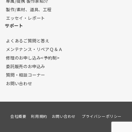
専属/提携 製作家紹介
製作/素材、道具、工程
エッセイ・レポート
サポート
よくあるご質問と答え
メンテナンス・リペアＱ＆Ａ
修理のお申し込み<予約制>
委託販売のお申込み
質問・相談コーナー
お問い合わせ
会社概要
利用規約
お問い合わせ
プライバシーポリシー