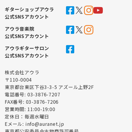
ギターショップアウラ
公式SNSアカウント
アウラ音楽院
公式SNSアカウント
アウラギターサロン
公式SNSアカウント
株式会社アウラ
〒110-0004
東京都台東区下谷3-3-5 アズール上野2F
電話番号: 03-3876-7207
FAX番号: 03-3876-7206
営業時間: 11:00-19:00
定休日：毎週水曜日
Eメール: info@auranet.jp
東京都公安委員会古物商許可番号