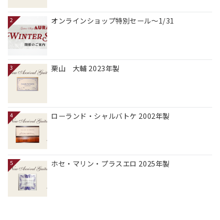
オンラインショップ特別セール～1/31
2
栗山 大輔 2023年製
3
ローランド・シャルバトケ 2002年製
4
ホセ・マリン・プラスエロ 2025年製
5