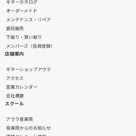
ギターカタログ
オーダーメイド
メンテナンス・リペア
委託販売
下取り・買い取り
メンバーズ（会員登録）
店舗案内
ギターショップアウラ
アクセス
営業カレンダー
会社概要
スクール
アウラ音楽院
音楽院からのお知らせ