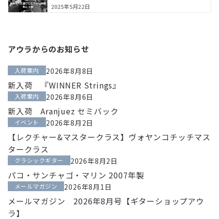
2025年5月22日
アウラからのお知らせ
入荷案内
2026年8月8日
新入荷 『WINNER Strings』
入荷案内
2026年8月6日
新入荷 Aranjuez セミバック
イベント
2026年8月2日
【レクチャー&マスタークラス】ヴォヤンコチッチマス
タークラス
クラシックギター
2026年8月2日
パコ・サンチャゴ・マリン 2007年製
メールマガジン
2026年8月1日
メールマガジン 2026年8月号【ギターショップアウ
ラ】