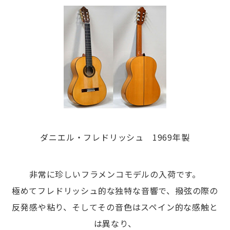
ダニエル・フレドリッシュ 1969年製
非常に珍しいフラメンコモデルの入荷です。
極めてフレドリッシュ的な独特な音響で、撥弦の際の
反発感や粘り、そしてその音色はスペイン的な感触と
は異なり、