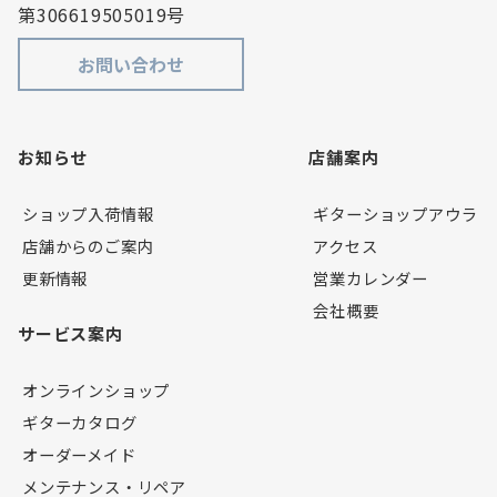
第306619505019号
お問い合わせ
お知らせ
店舗案内
ショップ入荷情報
ギターショップアウラ
店舗からのご案内
アクセス
更新情報
営業カレンダー
会社概要
サービス案内
オンラインショップ
ギターカタログ
オーダーメイド
メンテナンス・リペア