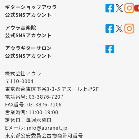
ギターショップアウラ
公式SNSアカウント
アウラ音楽院
公式SNSアカウント
アウラギターサロン
公式SNSアカウント
株式会社アウラ
〒110-0004
東京都台東区下谷3-3-5 アズール上野2F
電話番号: 03-3876-7207
FAX番号: 03-3876-7206
営業時間: 11:00-19:00
定休日：毎週水曜日
Eメール: info@auranet.jp
東京都公安委員会古物商許可番号