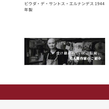
ビウダ・デ・サントス・エルナンデス 1944
年製
受け継がれていく、伝統。
邦人製作家のご紹介