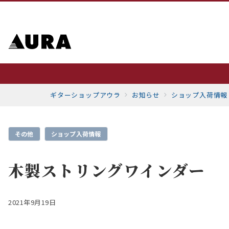
ギターショップアウラ
お知らせ
ショップ入荷情報
その他
ショップ入荷情報
木製ストリングワインダー
2021年9月19日