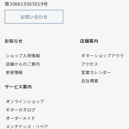
第306619505019号
お問い合わせ
お知らせ
店舗案内
ショップ入荷情報
ギターショップアウラ
店舗からのご案内
アクセス
更新情報
営業カレンダー
会社概要
サービス案内
オンラインショップ
ギターカタログ
オーダーメイド
メンテナンス・リペア