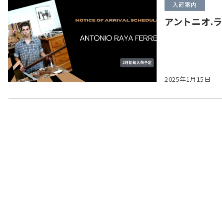
入荷案内
アントニオ.
2025年1月15日