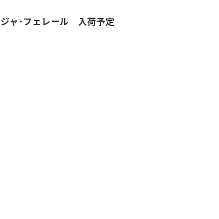
ラジャ･フェレール 入荷予定