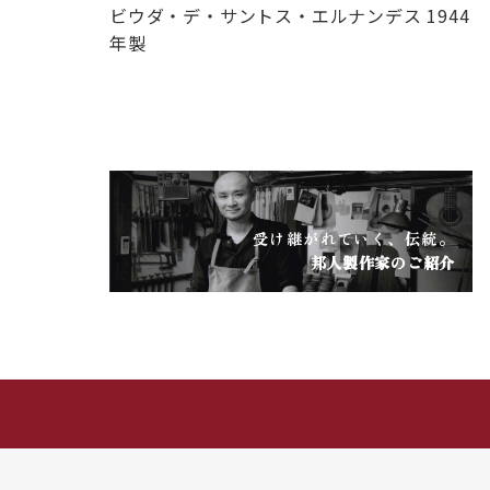
ビウダ・デ・サントス・エルナンデス 1944
年製
受け継がれていく、伝統。
邦人製作家のご紹介