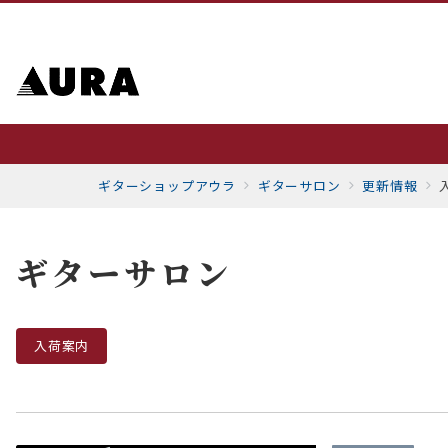
ギターショップアウラ
ギターサロン
更新情報
ギターサロン
入荷案内