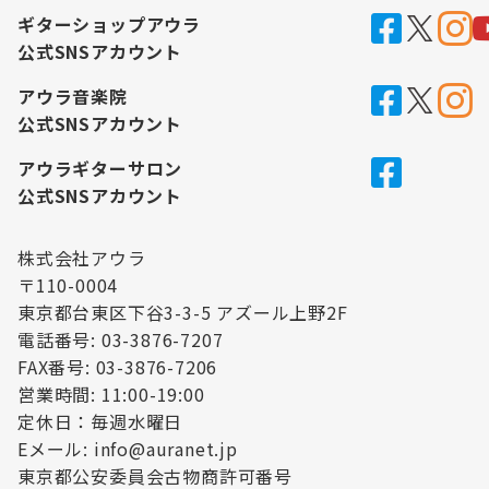
ギターショップアウラ
公式SNSアカウント
アウラ音楽院
公式SNSアカウント
アウラギターサロン
公式SNSアカウント
株式会社アウラ
〒110-0004
東京都台東区下谷3-3-5 アズール上野2F
電話番号: 03-3876-7207
FAX番号: 03-3876-7206
営業時間: 11:00-19:00
定休日：毎週水曜日
Eメール: info@auranet.jp
東京都公安委員会古物商許可番号