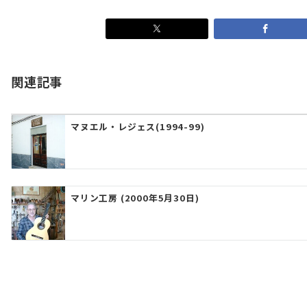
関連記事
マヌエル・レジェス(1994-99)
マリン工房 (2000年5月30日)