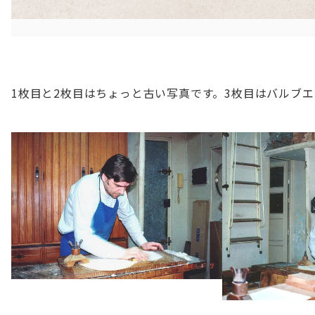
1枚目と2枚目はちょっと古い写真です。3枚目はバルブ