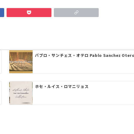
パブロ・サンチェス・オテロ Pablo Sanchez Oter
ホセ・ルイス・ロマニリョス