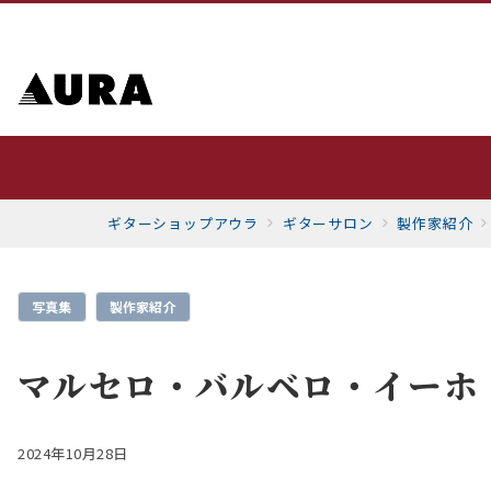
ギターショップアウラ
ギターサロン
製作家紹介
写真集
製作家紹介
マルセロ・バルベロ・イーホ
2024年10月28日