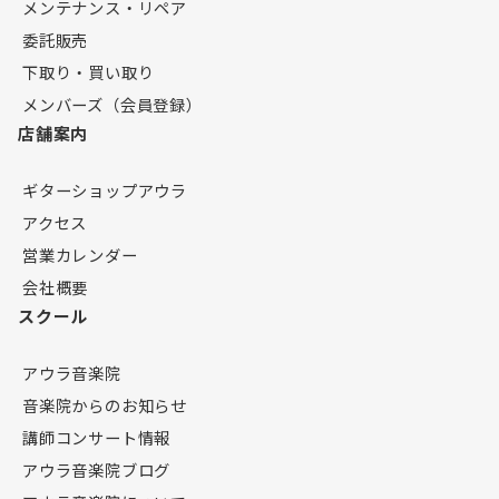
メンテナンス・リペア
委託販売
下取り・買い取り
メンバーズ（会員登録）
店舗案内
ギターショップアウラ
アクセス
営業カレンダー
会社概要
スクール
アウラ音楽院
音楽院からのお知らせ
講師コンサート情報
アウラ音楽院ブログ