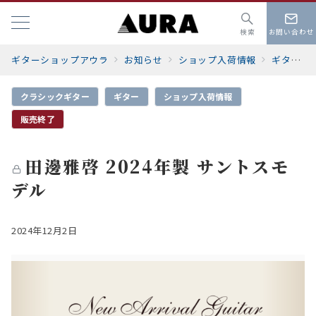
検索
お問い合わせ
ギターショップアウラ
お知らせ
ショップ入荷情報
ギター
クラシックギター
ギター
ショップ入荷情報
販売終了
田邊雅啓 2024年製 サントスモ
デル
2024年12月2日