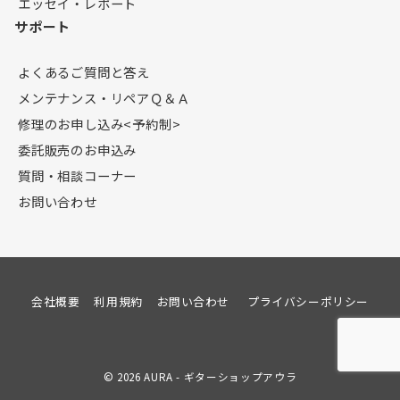
エッセイ・レポート
サポート
よくあるご質問と答え
メンテナンス・リペアＱ＆Ａ
修理のお申し込み<予約制>
委託販売のお申込み
質問・相談コーナー
お問い合わせ
会社概要
利用規約
お問い合わせ
プライバシーポリシー
© 2026
AURA - ギターショップアウラ