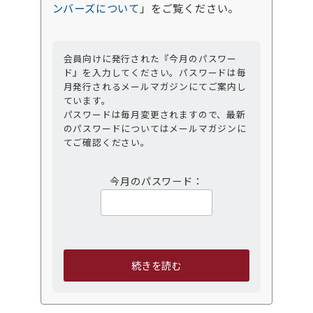
ンバーズについて
」をご覧ください。
会員向けに発行された『今月のパスワー
ド』を入力してください。パスワードは毎
月発行されるメールマガジンにてご案内し
ています。
パスワードは毎月変更されますので、最新
のパスワードについてはメールマガジンに
てご確認ください。
今月のパスワード：