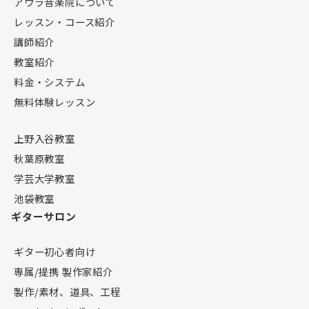
アウラ音楽院について
レッスン・コース紹介
講師紹介
教室紹介
料金・システム
無料体験レッスン
上野入谷教室
秋葉原教室
学芸大学教室
池袋教室
ギターサロン
ギター初心者向け
専属/提携 製作家紹介
製作/素材、道具、工程