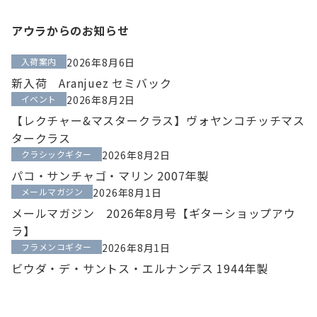
アウラからのお知らせ
入荷案内
2026年8月6日
新入荷 Aranjuez セミバック
イベント
2026年8月2日
【レクチャー&マスタークラス】ヴォヤンコチッチマス
タークラス
クラシックギター
2026年8月2日
パコ・サンチャゴ・マリン 2007年製
メールマガジン
2026年8月1日
メールマガジン 2026年8月号【ギターショップアウ
ラ】
フラメンコギター
2026年8月1日
ビウダ・デ・サントス・エルナンデス 1944年製