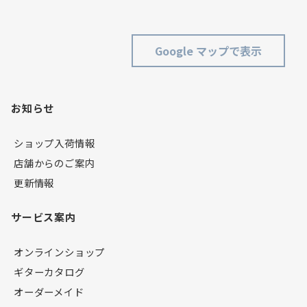
Google マップで表示
お知らせ
ショップ入荷情報
店舗からのご案内
更新情報
サービス案内
オンラインショップ
ギターカタログ
オーダーメイド