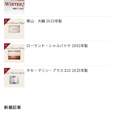
栗山 大輔 2023年製
3
ローランド・シャルバトケ 2002年製
4
ホセ・マリン・プラスエロ 2025年製
5
新着記事