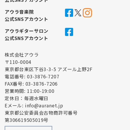
アウラ音楽院
公式SNSアカウント
アウラギターサロン
公式SNSアカウント
株式会社アウラ
〒110-0004
東京都台東区下谷3-3-5 アズール上野2F
電話番号: 03-3876-7207
FAX番号: 03-3876-7206
営業時間: 11:00-19:00
定休日：毎週水曜日
Eメール: info@auranet.jp
東京都公安委員会古物商許可番号
第306619505019号