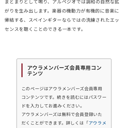
まとまりとして鳴り、アルペジオでは調和の自然な拡
がりを生み出します。楽器の機動力が有機的に音楽に
帰結する、スペインギターならではの洗練されたエッ
センスを聴くことのできる一本です。
アウラメンバーズ会員専用コン
テンツ
このページはアウラメンバーズ会員専用
コンテンツです。続きを読むにはパスワー
ドを入力してお進みください。
アウラメンバーズは無料で会員登録いた
だくことができます。詳しくは「
アウラメ