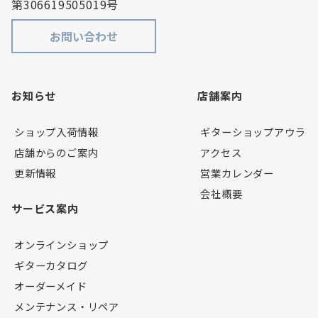
第306619505019号
お問い合わせ
お知らせ
店舗案内
ショップ入荷情報
ギターショップアウラ
店舗からのご案内
アクセス
更新情報
営業カレンダー
会社概要
サービス案内
オンラインショップ
ギターカタログ
オーダーメイド
メンテナンス・リペア