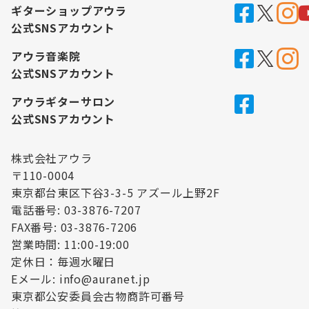
ギターショップアウラ
公式SNSアカウント
アウラ音楽院
公式SNSアカウント
アウラギターサロン
公式SNSアカウント
株式会社アウラ
〒110-0004
東京都台東区下谷3-3-5 アズール上野2F
電話番号: 03-3876-7207
FAX番号: 03-3876-7206
営業時間: 11:00-19:00
定休日：毎週水曜日
Eメール: info@auranet.jp
東京都公安委員会古物商許可番号