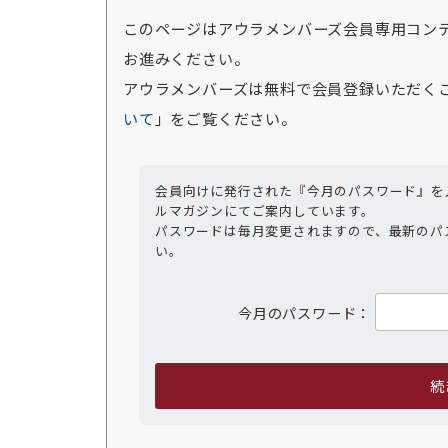
このページはアウラメンバーズ会員専用コン
お進みください。
アウラメンバーズは無料で会員登録いただく
いて
」をご覧ください。
会員向けに発行された『今月のパスワード』を
ルマガジンにてご案内しています。
パスワードは毎月変更されますので、最新のパ
い。
今月のパスワード：