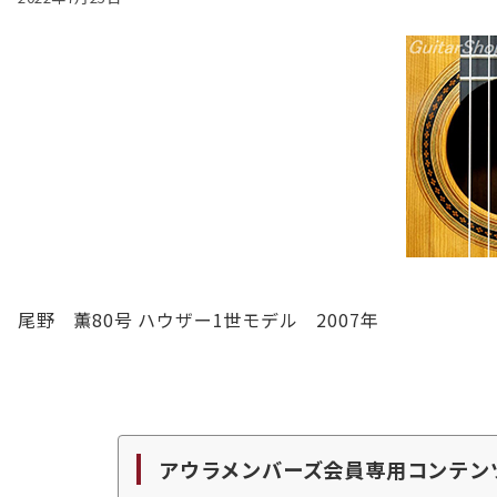
尾野 薫80号 ハウザー1世モデル 2007年
アウラメンバーズ会員専用コンテン