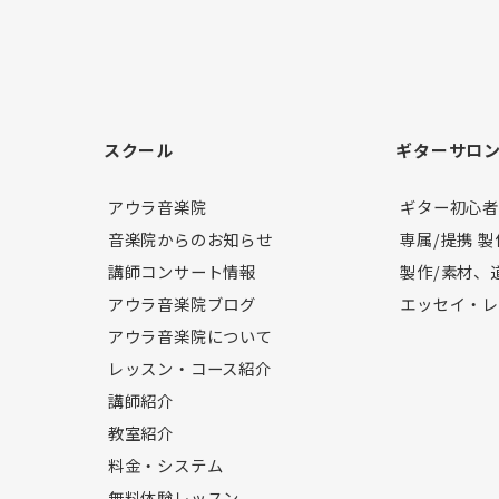
スクール
ギターサロ
アウラ音楽院
ギター初心
音楽院からのお知らせ
専属/提携 
講師コンサート情報
製作/素材、
アウラ音楽院ブログ
エッセイ・
アウラ音楽院について
レッスン・コース紹介
講師紹介
教室紹介
料金・システム
無料体験レッスン