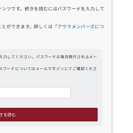
テンツです。続きを読むにはパスワードを入力して
ことができます。詳しくは「
アウラメンバーズにつ
入力してください。パスワードは毎月発行されるメー
スワードについてはメールマガジンにてご確認くださ