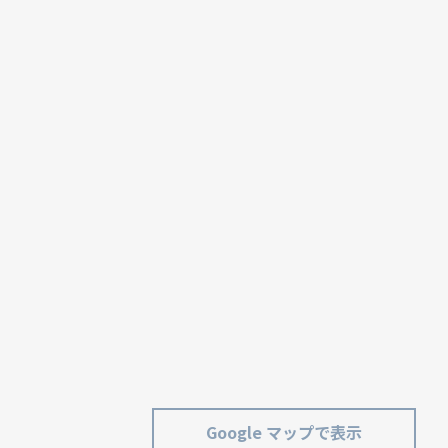
Google マップで表示