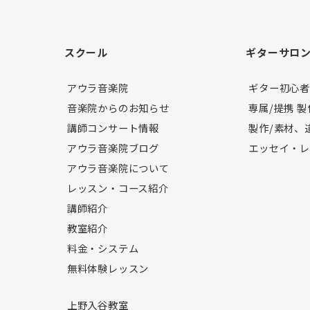
スクール
ギターサロ
アウラ音楽院
ギター初心
音楽院からのお知らせ
専属/提携 
講師コンサート情報
製作/素材、
アウラ音楽院ブログ
エッセイ・
アウラ音楽院について
レッスン・コース紹介
講師紹介
教室紹介
料金・システム
無料体験レッスン
上野入谷教室