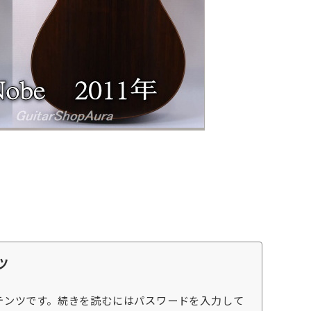
ツ
テンツです。続きを読むにはパスワードを入力して