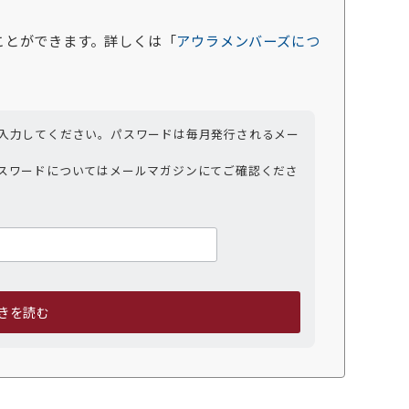
ことができます。詳しくは「
アウラメンバーズにつ
入力してください。パスワードは毎月発行されるメー
スワードについてはメールマガジンにてご確認くださ