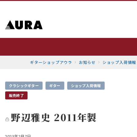
ギターショップアウラ
お知らせ
ショップ入荷情報
クラシックギター
ギター
ショップ入荷情報
販売終了
野辺雅史 2011年製
2023年2月7日