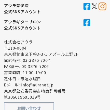
アウラ音楽院
公式SNSアカウント
アウラギターサロン
公式SNSアカウント
株式会社アウラ
〒110-0004
東京都台東区下谷3-3-5 アズール上野2F
電話番号: 03-3876-7207
FAX番号: 03-3876-7206
営業時間: 11:00-19:00
定休日：毎週水曜日
Eメール: info@auranet.jp
東京都公安委員会古物商許可番号
第306619505019号
お問い合わせ