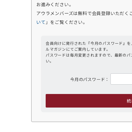
お進みください。
アウラメンバーズは無料で会員登録いただく
いて
」をご覧ください。
会員向けに発行された『今月のパスワード』を
ルマガジンにてご案内しています。
パスワードは毎月変更されますので、最新のパ
い。
今月のパスワード：