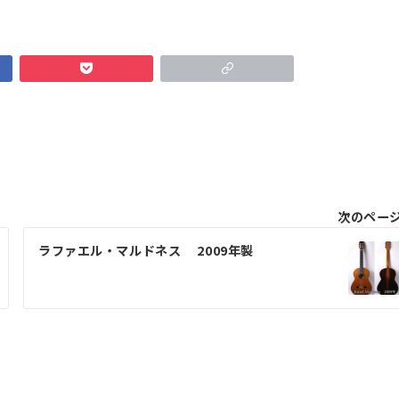
次のペー
ラファエル・マルドネス 2009年製