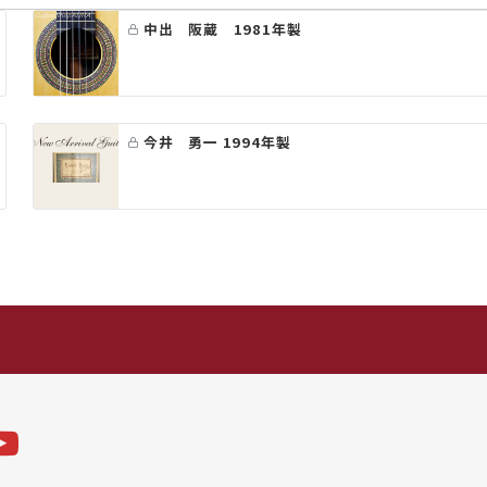
中出 阪蔵 1981年製
今井 勇一 1994年製