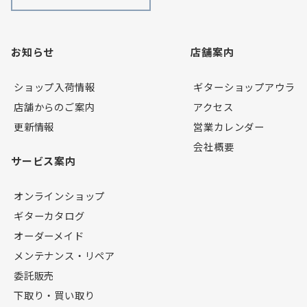
お知らせ
店舗案内
ショップ入荷情報
ギターショップアウラ
店舗からのご案内
アクセス
更新情報
営業カレンダー
会社概要
サービス案内
オンラインショップ
ギターカタログ
オーダーメイド
メンテナンス・リペア
委託販売
下取り・買い取り