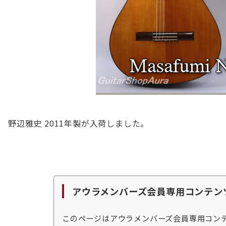
野辺雅史 2011年製が入荷しました。
アウラメンバーズ会員専用コンテン
このページはアウラメンバーズ会員専用コン