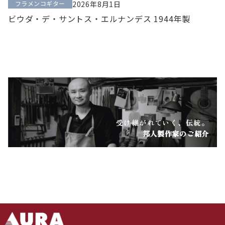
フラメンコギター
2026年8月1日
ビウダ・デ・サントス・エルナンデス 1944年製
受け継がれていく、伝統。
邦人製作家のご紹介