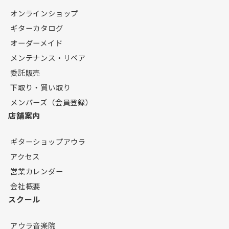
オンラインショップ
ギターカタログ
オーダーメイド
メンテナンス・リペア
委託販売
下取り・買い取り
メンバーズ（会員登録）
店舗案内
ギターショップアウラ
アクセス
営業カレンダー
会社概要
スクール
アウラ音楽院