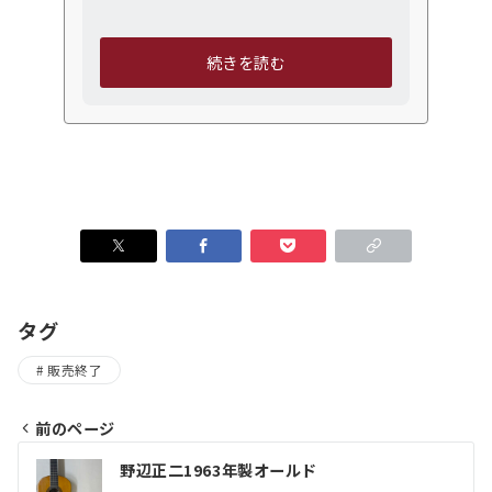
タグ
販売終了
前のページ
投
野辺正二1963年製オールド