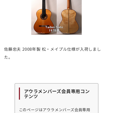
佐藤忠夫 2008年製 松・メイプル仕様が入荷しまし
た。
アウラメンバーズ会員専用コン
テンツ
このページはアウラメンバーズ会員専用