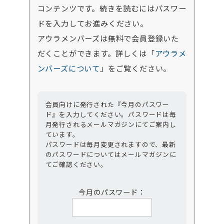
コンテンツです。続きを読むにはパスワー
ドを入力してお進みください。
アウラメンバーズは無料で会員登録いた
だくことができます。詳しくは「
アウラメ
ンバーズについて
」をご覧ください。
会員向けに発行された『今月のパスワー
ド』を入力してください。パスワードは毎
月発行されるメールマガジンにてご案内し
ています。
パスワードは毎月変更されますので、最新
のパスワードについてはメールマガジンに
てご確認ください。
今月のパスワード：