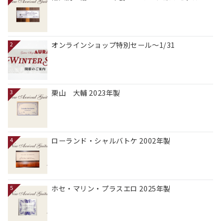
オンラインショップ特別セール～1/31
2
栗山 大輔 2023年製
3
ローランド・シャルバトケ 2002年製
4
ホセ・マリン・プラスエロ 2025年製
5