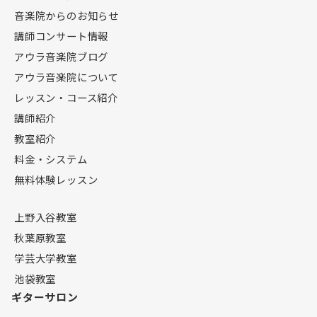
音楽院からのお知らせ
講師コンサート情報
アウラ音楽院ブログ
アウラ音楽院について
レッスン・コース紹介
講師紹介
教室紹介
料金・システム
無料体験レッスン
上野入谷教室
秋葉原教室
学芸大学教室
池袋教室
ギターサロン