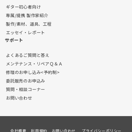
ギター初心者向け
専属/提携 製作家紹介
製作/素材、道具、工程
エッセイ・レポート
サポート
よくあるご質問と答え
メンテナンス・リペアＱ＆Ａ
修理のお申し込み<予約制>
委託販売のお申込み
質問・相談コーナー
お問い合わせ
会社概要
利用規約
お問い合わせ
プライバシーポリシー