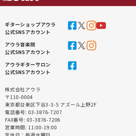
ギターショップアウラ
公式SNSアカウント
アウラ音楽院
公式SNSアカウント
アウラギターサロン
公式SNSアカウント
株式会社アウラ
〒110-0004
東京都台東区下谷3-3-5 アズール上野2F
電話番号: 03-3876-7207
FAX番号: 03-3876-7206
営業時間: 11:00-19:00
定休日：毎週水曜日