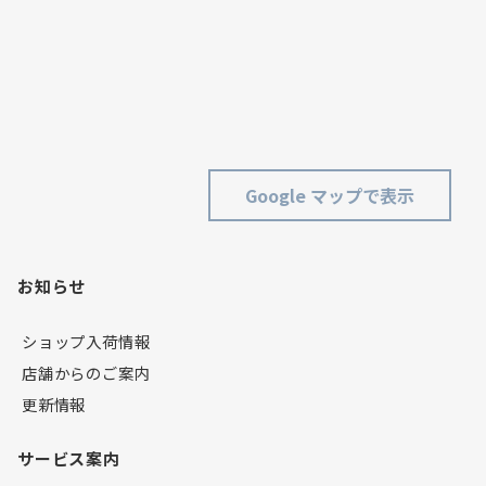
Google マップで表示
お知らせ
ショップ入荷情報
店舗からのご案内
更新情報
サービス案内