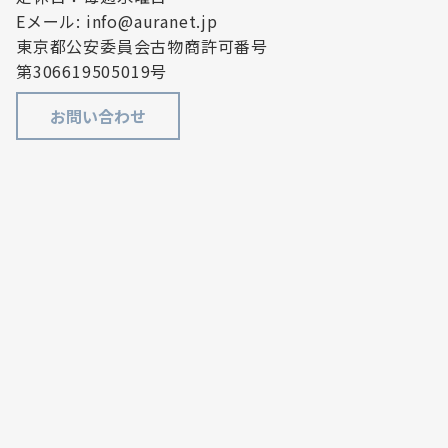
Eメール: info@auranet.jp
東京都公安委員会古物商許可番号
第306619505019号
お問い合わせ