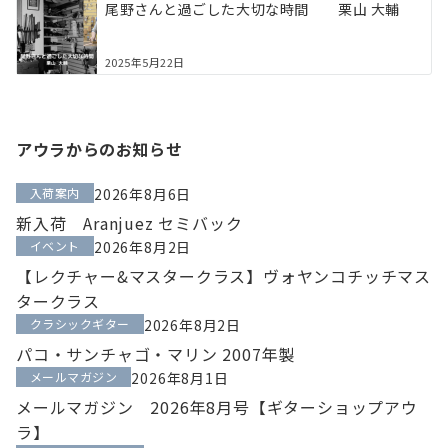
尾野さんと過ごした大切な時間 栗山 大輔
2025年5月22日
アウラからのお知らせ
入荷案内
2026年8月6日
新入荷 Aranjuez セミバック
イベント
2026年8月2日
【レクチャー&マスタークラス】ヴォヤンコチッチマス
タークラス
クラシックギター
2026年8月2日
パコ・サンチャゴ・マリン 2007年製
メールマガジン
2026年8月1日
メールマガジン 2026年8月号【ギターショップアウ
ラ】