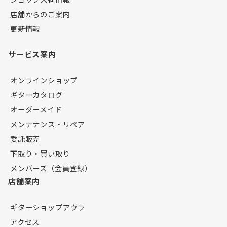
店舗からのご案内
更新情報
サービス案内
オンラインショップ
ギターカタログ
オーダーメイド
メンテナンス・リペア
委託販売
下取り・買い取り
メンバーズ（会員登録）
店舗案内
ギターショップアウラ
アクセス