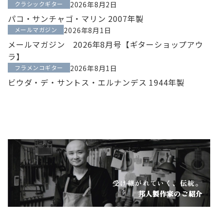
クラシックギター
2026年8月2日
パコ・サンチャゴ・マリン 2007年製
メールマガジン
2026年8月1日
メールマガジン 2026年8月号【ギターショップアウ
ラ】
フラメンコギター
2026年8月1日
ビウダ・デ・サントス・エルナンデス 1944年製
受け継がれていく、伝統。
邦人製作家のご紹介