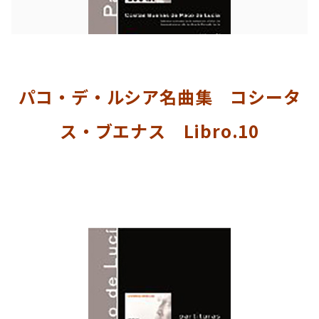
パコ・デ・ルシア名曲集 コシータ
ス・ブエナス Libro.10