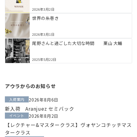
2026年3月2日
世界の糸巻き
2026年3月1日
尾野さんと過ごした大切な時間 栗山 大輔
2025年5月22日
アウラからのお知らせ
入荷案内
2026年8月6日
新入荷 Aranjuez セミバック
イベント
2026年8月2日
【レクチャー&マスタークラス】ヴォヤンコチッチマス
タークラス