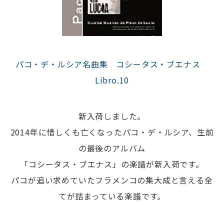
パコ・デ・ルシア名曲集 コシータス・ブエナス
Libro.10
新入荷しました。
2014年に惜しくも亡くなったパコ・デ・ルシア、生前
の最後のアルバム
「コシータス・ブエナス」の楽譜が新入荷です。
パコが追い求めていたフラメンコの集大成と言える全
てが詰まっている楽譜です。