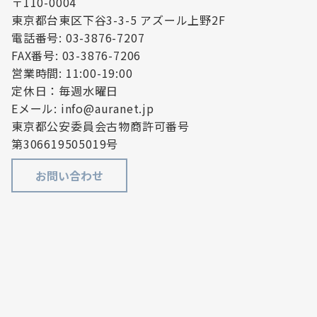
〒110-0004
東京都台東区下谷3-3-5 アズール上野2F
電話番号: 03-3876-7207
FAX番号: 03-3876-7206
営業時間: 11:00-19:00
定休日：毎週水曜日
Eメール: info@auranet.jp
東京都公安委員会古物商許可番号
第306619505019号
お問い合わせ