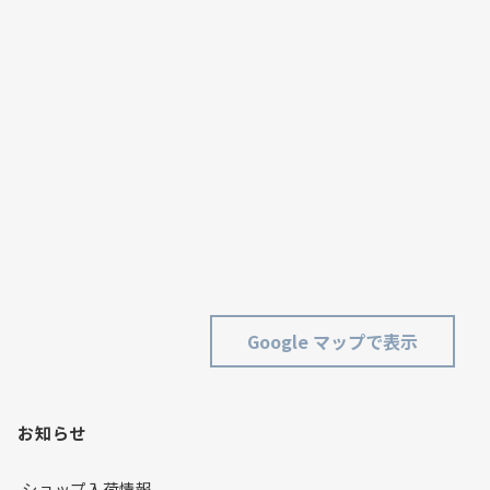
Google マップで表示
お知らせ
ショップ入荷情報