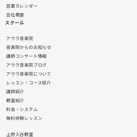
営業カレンダー
会社概要
スクール
アウラ音楽院
音楽院からのお知らせ
講師コンサート情報
アウラ音楽院ブログ
アウラ音楽院について
レッスン・コース紹介
講師紹介
教室紹介
料金・システム
無料体験レッスン
上野入谷教室