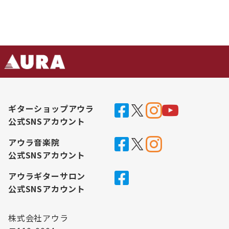
ギターショップアウラ
公式SNSアカウント
アウラ音楽院
公式SNSアカウント
アウラギターサロン
公式SNSアカウント
株式会社アウラ