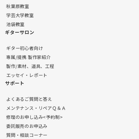
秋葉原教室
学芸大学教室
池袋教室
ギターサロン
ギター初心者向け
専属/提携 製作家紹介
製作/素材、道具、工程
エッセイ・レポート
サポート
よくあるご質問と答え
メンテナンス・リペアＱ＆Ａ
修理のお申し込み<予約制>
委託販売のお申込み
質問・相談コーナー