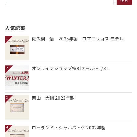
検索
人気記事
佐久間 悟 2025年製 ロマニリョス モデル
1
オンラインショップ特別セール～1/31
2
栗山 大輔 2023年製
3
ローランド・シャルバトケ 2002年製
4