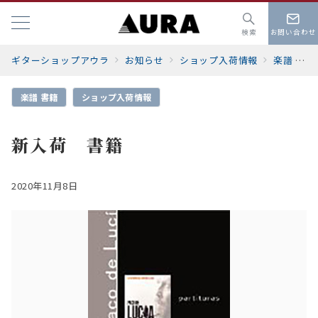
検索
お問い合わせ
ギターショップアウラ
お知らせ
ショップ入荷情報
楽譜 書籍
楽譜 書籍
ショップ入荷情報
新入荷 書籍
2020年11月8日