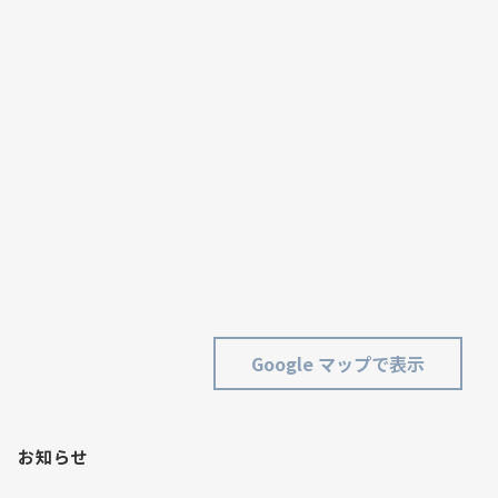
Google マップで表示
お知らせ