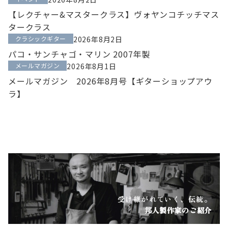
【レクチャー&マスタークラス】ヴォヤンコチッチマス
タークラス
クラシックギター
2026年8月2日
パコ・サンチャゴ・マリン 2007年製
メールマガジン
2026年8月1日
メールマガジン 2026年8月号【ギターショップアウ
ラ】
受け継がれていく、伝統。
邦人製作家のご紹介