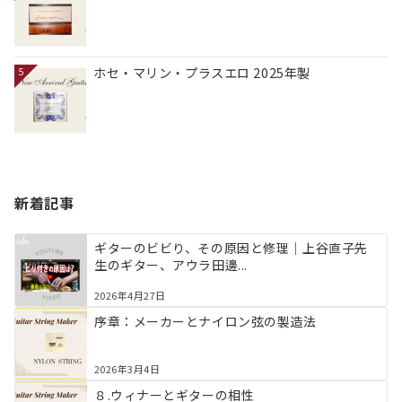
ホセ・マリン・プラスエロ 2025年製
5
新着記事
ギターのビビり、その原因と修理｜上谷直子先
生のギター、アウラ田邊...
2026年4月27日
序章：メーカーとナイロン弦の製造法
2026年3月4日
８.ウィナーとギターの相性