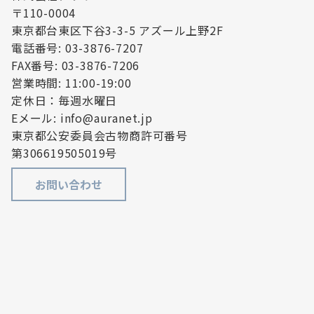
〒110-0004
東京都台東区下谷3-3-5 アズール上野2F
電話番号: 03-3876-7207
FAX番号: 03-3876-7206
営業時間: 11:00-19:00
定休日：毎週水曜日
Eメール: info@auranet.jp
東京都公安委員会古物商許可番号
第306619505019号
お問い合わせ