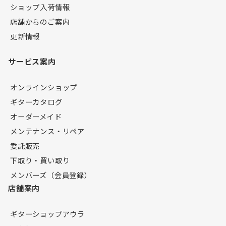
ショップ入荷情報
店舗からのご案内
更新情報
サービス案内
オンラインショップ
ギターカタログ
オーダーメイド
メンテナンス・リペア
委託販売
下取り・買い取り
メンバーズ（会員登録）
店舗案内
ギターショップアウラ