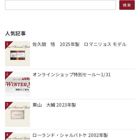
検索
人気記事
佐久間 悟 2025年製 ロマニリョス モデル
1
オンラインショップ特別セール～1/31
2
栗山 大輔 2023年製
3
ローランド・シャルバトケ 2002年製
4