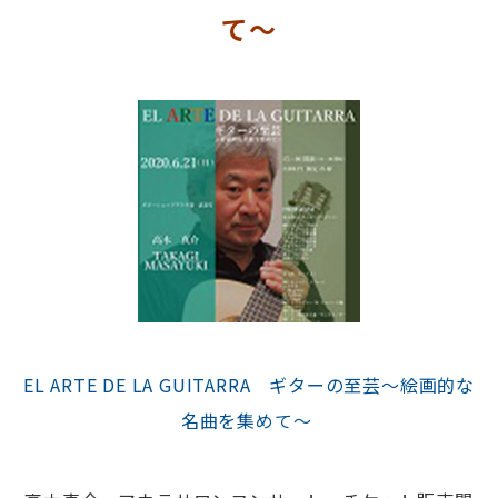
て〜
EL ARTE DE LA GUITARRA ギターの至芸～絵画的な
名曲を集めて～