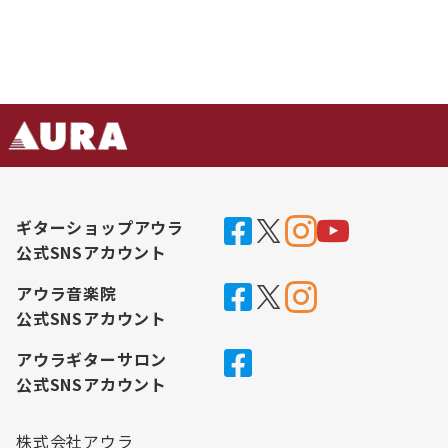
ギターショップアウラ
公式SNSアカウント
アウラ音楽院
公式SNSアカウント
アウラギターサロン
公式SNSアカウント
株式会社アウラ