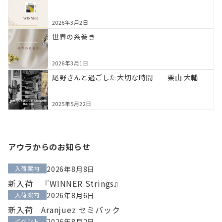
2026年3月2日
世界の糸巻き
2026年3月1日
尾野さんと過ごした大切な時間 栗山 大輔
2025年5月22日
アウラからのお知らせ
入荷案内
2026年8月8日
新入荷 『WINNER Strings』
入荷案内
2026年8月6日
新入荷 Aranjuez セミバック
イベント
2026年8月2日