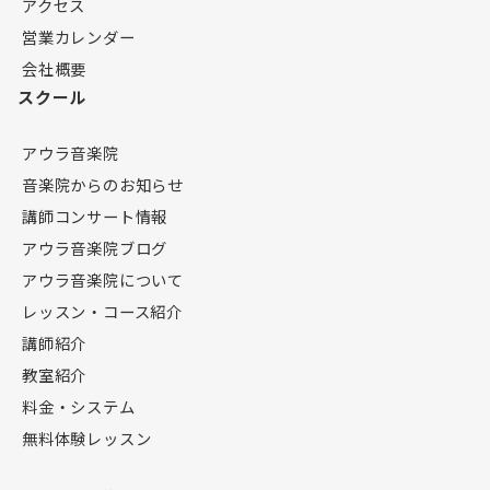
アクセス
営業カレンダー
会社概要
スクール
アウラ音楽院
音楽院からのお知らせ
講師コンサート情報
アウラ音楽院ブログ
アウラ音楽院について
レッスン・コース紹介
講師紹介
教室紹介
料金・システム
無料体験レッスン