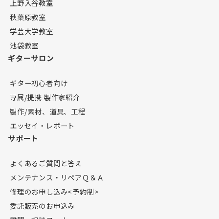
上野入谷教室
秋葉原教室
学芸大学教室
池袋教室
ギターサロン
ギター初心者向け
専属/提携 製作家紹介
製作/素材、道具、工程
エッセイ・レポート
サポート
よくあるご質問と答え
メンテナンス・リペアＱ＆Ａ
修理のお申し込み<予約制>
委託販売のお申込み