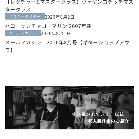
【レクチャー&マスタークラス】ヴォヤンコチッチマス
タークラス
クラシックギター
2026年8月2日
パコ・サンチャゴ・マリン 2007年製
メールマガジン
2026年8月1日
メールマガジン 2026年8月号【ギターショップアウ
ラ】
受け継がれていく、伝統。
邦人製作家のご紹介