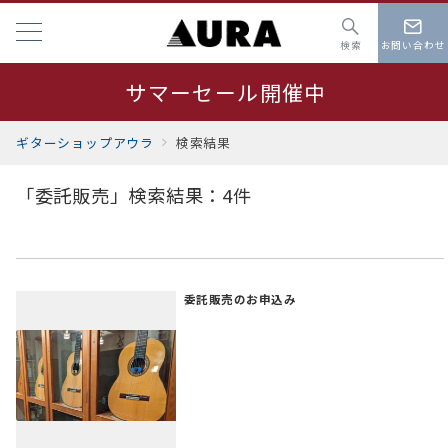
検索
お問い合わせ
サマーセール開催中
夏季休業 8月19日～23日
ギターショップアウラ
検索結果
「委託販売」検索結果：4件
委託販売のお申込み