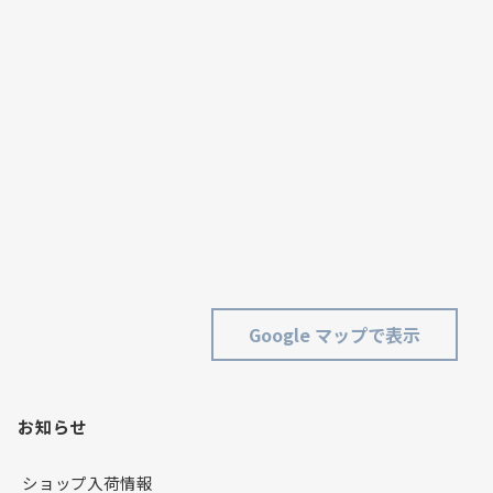
Google マップで表示
お知らせ
ショップ入荷情報