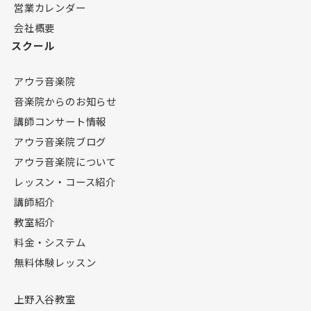
営業カレンダー
会社概要
スクール
アウラ音楽院
音楽院からのお知らせ
講師コンサート情報
アウラ音楽院ブログ
アウラ音楽院について
レッスン・コース紹介
講師紹介
教室紹介
料金・システム
無料体験レッスン
上野入谷教室