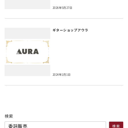
2026年5月27日
ギターショップアウラ
2024年1月1日
検索
検索