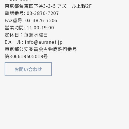
東京都台東区下谷3-3-5 アズール上野2F
電話番号: 03-3876-7207
FAX番号: 03-3876-7206
営業時間: 11:00-19:00
定休日：毎週水曜日
Eメール: info@auranet.jp
東京都公安委員会古物商許可番号
第306619505019号
お問い合わせ