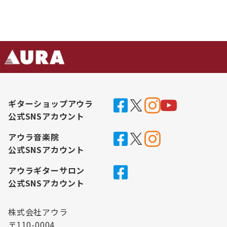
ギターショップアウラ
公式SNSアカウント
アウラ音楽院
公式SNSアカウント
アウラギターサロン
公式SNSアカウント
株式会社アウラ
〒110-0004