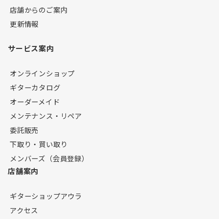
店舗からのご案内
更新情報
サービス案内
オンラインショップ
ギターカタログ
オーダーメイド
メンテナンス・リペア
委託販売
下取り・買い取り
メンバーズ（会員登録）
店舗案内
ギターショップアウラ
アクセス