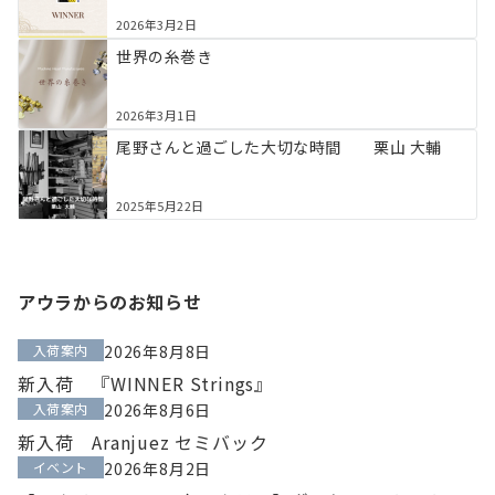
2026年3月2日
世界の糸巻き
2026年3月1日
尾野さんと過ごした大切な時間 栗山 大輔
2025年5月22日
アウラからのお知らせ
入荷案内
2026年8月8日
新入荷 『WINNER Strings』
入荷案内
2026年8月6日
新入荷 Aranjuez セミバック
イベント
2026年8月2日