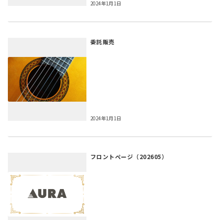
2024年1月1日
委託販売
2024年1月1日
フロントページ（202605）