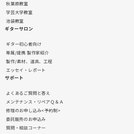
秋葉原教室
学芸大学教室
池袋教室
ギターサロン
ギター初心者向け
専属/提携 製作家紹介
製作/素材、道具、工程
エッセイ・レポート
サポート
よくあるご質問と答え
メンテナンス・リペアＱ＆Ａ
修理のお申し込み<予約制>
委託販売のお申込み
質問・相談コーナー