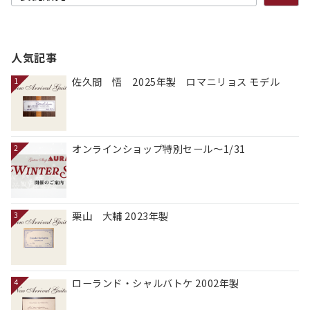
人気記事
佐久間 悟 2025年製 ロマニリョス モデル
1
オンラインショップ特別セール～1/31
2
栗山 大輔 2023年製
3
ローランド・シャルバトケ 2002年製
4